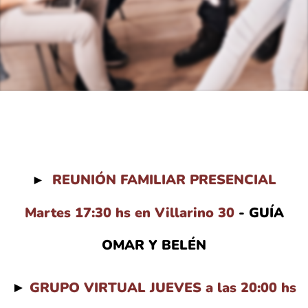
REUNIÓN FAMILIAR PRESENCIAL
►
Martes
17:30 hs en Villarino 30
- GUÍA
OMAR Y BELÉN
►
GRUPO VIRTUAL JUEVES
a las 20:00 hs